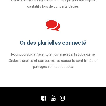
valeurs humaines en soutenant des projets aux enjeux
caritatifs lors de concerts dédiés
Ondes plurielles connecté
Pour poursuivre l'aventure humaine et artistique qui lie
Ondes plurielles et son public, les concerts sont filmés et
partagés sur nos réseaux