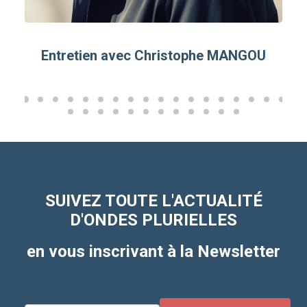
Entretien avec Christophe MANGOU
SUIVEZ TOUTE L'ACTUALITÉ
D'ONDES PLURIELLES
en vous inscrivant à la Newsletter