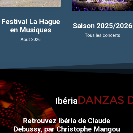
Festival La Hague
Saison 2025/2026
en Musiques
Tous les concerts
Août 2026
Ibéria
Retrouvez Ibéria de Claude
Debussy, par Christophe Mangou