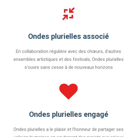
Ondes plurielles associé
En collaboration régulière avec des chœurs, d'autres
ensembles artistiques et des festivals, Ondes plurielles
s'ouvre sans cesse à de nouveaux horizons
Ondes plurielles engagé
Ondes plurielles a le plaisir et l'honneur de partager ses