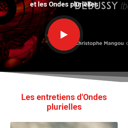
et les Ondes plurielles
Les entretiens d'Ondes
plurielles