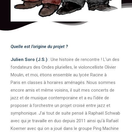
Quelle est l’origine du projet ?
Julien Soro (J.S.)
: Une histoire de rencontre ! L’un des
fondateurs des Ondes plurielles, le violoncelliste Olivier
Moulin, et moi, étions ensemble au lycée Racine à
Paris en classes à horaires aménagés. Nous sommes
encore amis et même voisins, il suit mes concerts de
jazz et de musique contemporaine et a eu l’idée de
proposer à l’orchestre un projet croisé entre jazz et
symphonique. J’ai tout de suite pensé à Raphaël Schwab
avec qui je travaille en duo depuis 2011 ainsi qu’à Rafaël
Koerner avec qui on a joué dans le groupe Ping Machine