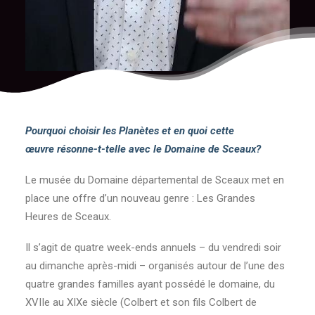
Pourquoi choisir les Planètes et en quoi cette
œuvre résonne-t-telle avec le Domaine de Sceaux?
Le musée du Domaine départemental de Sceaux met en
place une offre d’un nouveau genre : Les Grandes
Heures de Sceaux.
Il s’agit de quatre week-ends annuels – du vendredi soir
au dimanche après-midi – organisés autour de l’une des
quatre grandes familles ayant possédé le domaine, du
XVIIe au XIXe siècle (Colbert et son fils Colbert de