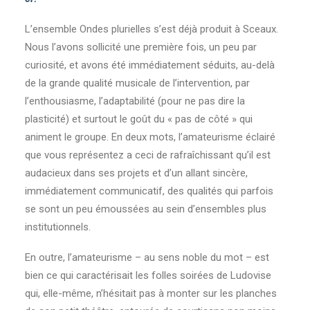
L’ensemble Ondes plurielles s’est déjà produit à Sceaux.
Nous l’avons sollicité une première fois, un peu par
curiosité, et avons été immédiatement séduits, au-delà
de la grande qualité musicale de l’intervention, par
l’enthousiasme, l’adaptabilité (pour ne pas dire la
plasticité) et surtout le goût du « pas de côté » qui
animent le groupe. En deux mots, l’amateurisme éclairé
que vous représentez a ceci de rafraîchissant qu’il est
audacieux dans ses projets et d’un allant sincère,
immédiatement communicatif, des qualités qui parfois
se sont un peu émoussées au sein d’ensembles plus
institutionnels.
En outre, l’amateurisme – au sens noble du mot – est
bien ce qui caractérisait les folles soirées de Ludovise
qui, elle-même, n’hésitait pas à monter sur les planches