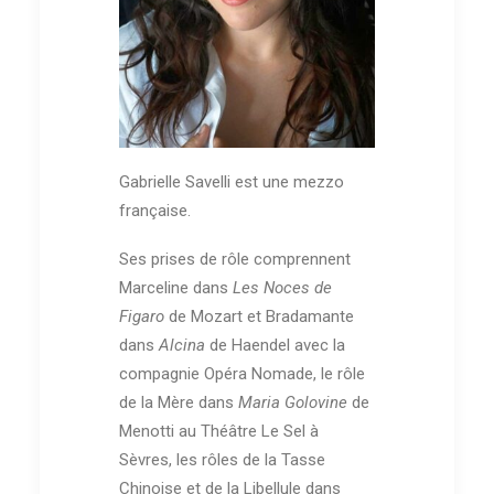
Gabrielle Savelli est une mezzo
française.
Ses prises de rôle comprennent
Marceline dans
Les Noces de
Figaro
de Mozart et Bradamante
dans
Alcina
de Haendel avec la
compagnie Opéra Nomade, le rôle
de la Mère dans
Maria Golovine
de
Menotti au Théâtre Le Sel à
Sèvres, les rôles de la Tasse
Chinoise et de la Libellule dans