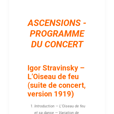
ASCENSIONS -
PROGRAMME
DU CONCERT
Igor Stravinsky –
L’Oiseau de feu
(suite de concert,
version 1919)
Introduction — L’Oiseau de feu
et sa danse — Variation de