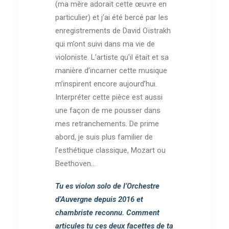
(ma mère adorait cette œuvre en
particulier) et j’ai été bercé par les
enregistrements de David Oïstrakh
qui m’ont suivi dans ma vie de
violoniste. L’artiste qu’il était et sa
manière d’incarner cette musique
m’inspirent encore aujourd’hui.
Interpréter cette pièce est aussi
une façon de me pousser dans
mes retranchements. De prime
abord, je suis plus familier de
l’esthétique classique, Mozart ou
Beethoven…
Tu es violon solo de l’Orchestre
d’Auvergne depuis 2016 et
chambriste reconnu. Comment
articules tu ces deux facettes de ta