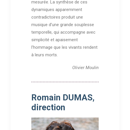
mesurée. La synthèse de ces
dynamiques apparemment
contradictoires produit une
musique d’une grande souplesse
temporelle, qui accompagne avec
simplicité et apaisement
l’hommage que les vivants rendent
à leurs morts.
Olivier Moulin
Romain DUMAS,
direction