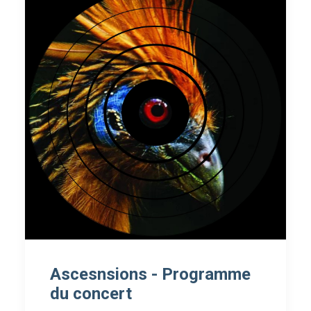
Ascesnsions - Programme
du concert