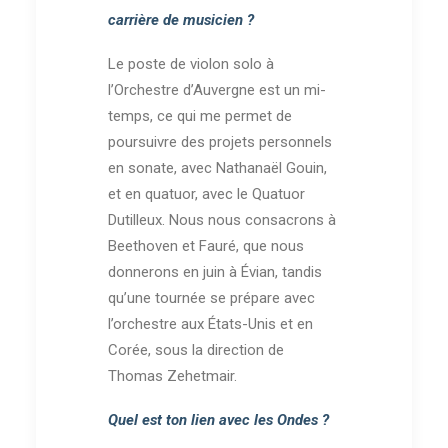
carrière de musicien ?
Le poste de violon solo à
l’Orchestre d’Auvergne est un mi-
temps, ce qui me permet de
poursuivre des projets personnels
en sonate, avec Nathanaël Gouin,
et en quatuor, avec le Quatuor
Dutilleux. Nous nous consacrons à
Beethoven et Fauré, que nous
donnerons en juin à Évian, tandis
qu’une tournée se prépare avec
l’orchestre aux États-Unis et en
Corée, sous la direction de
Thomas Zehetmair.
Quel est ton lien avec les Ondes ?