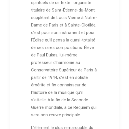
spirituels de ce texte : organiste
titulaire de Saint-Étienne-du-Mont,
suppléant de Louis Vierne à Notre-
Dame de Paris et à Sainte-Clotilde,
c’est pour son instrument et pour
l’Église qu’il pensa la quasi-totalité
de ses rares compositions. Élève
de Paul Dukas, lui-même
professeur d’harmonie au
Conservatoire Supérieur de Paris à
partir de 1944, c’est en soliste
émérite et fin connaisseur de
l’histoire de la musique qu’il
s’attelle, à la fin de la Seconde
Guerre mondiale, à ce Requiem qui
sera son œuvre principale.
L’élément le plus remarquable du