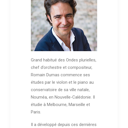
Grand habitué des Ondes plurielles,
chef d’orchestre et compositeur,
Romain Dumas commence ses
études par le violon et le piano au
conservatoire de sa ville natale,
Nouméa, en Nouvelle-Calédonie. Il
étudie à Melbourne, Marseille et
Paris.
Il a développé depuis ces dernières