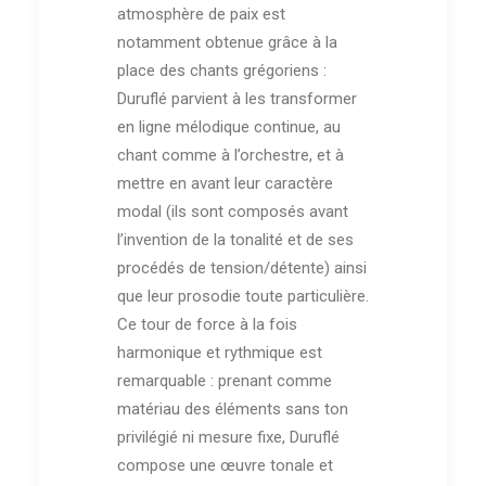
atmosphère de paix est
notamment obtenue grâce à la
place des chants grégoriens :
Duruflé parvient à les transformer
en ligne mélodique continue, au
chant comme à l’orchestre, et à
mettre en avant leur caractère
modal (ils sont composés avant
l’invention de la tonalité et de ses
procédés de tension/détente) ainsi
que leur prosodie toute particulière.
Ce tour de force à la fois
harmonique et rythmique est
remarquable : prenant comme
matériau des éléments sans ton
privilégié ni mesure fixe, Duruflé
compose une œuvre tonale et