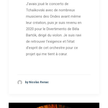
J’avais joué le concerto de
Tchaïkovski avec de nombreux
musiciens des Ondes avant même
leur création, puis je suis revenu en
2020 pour le Divertimento de Béla
Bartók, dirigé du violon. Je suis ravi
de retrouver l’exigence et l’état
d’esprit de cet orchestre pour ce
projet qui me tient à cœur.
by Nicolas Renac