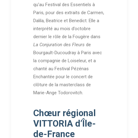
qu’au Festival des Essentiels à
Paris, pour des extraits de Carmen,
Dalila, Beatrice et Benedict. Elle a
interprété au mois d’octobre
dernier le rôle de la Fougère dans
La Conjuration des Fleurs
de
Bourgault-Ducoudray à Paris avec
la compagnie de Loiseleur, et a
chanté au Festival Pézénas
Enchantée pour le concert de
clôture de la masterclass de
Marie-Ange Todorovitch.
Chœur régional
VITTORIA d’Île-
de-France