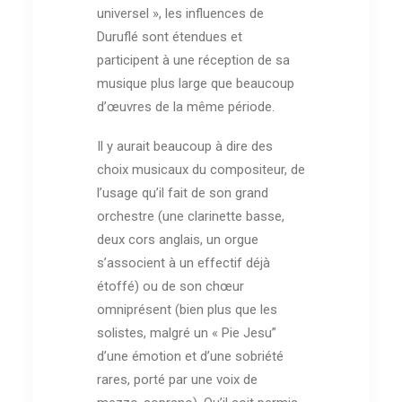
universel », les influences de
Duruflé sont étendues et
participent à une réception de sa
musique plus large que beaucoup
d’œuvres de la même période.
Il y aurait beaucoup à dire des
choix musicaux du compositeur, de
l’usage qu’il fait de son grand
orchestre (une clarinette basse,
deux cors anglais, un orgue
s’associent à un effectif déjà
étoffé) ou de son chœur
omniprésent (bien plus que les
solistes, malgré un « Pie Jesu”
d’une émotion et d’une sobriété
rares, porté par une voix de