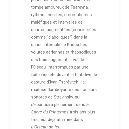
tombe amoureux de Tsarevna,
rythmes heurtés, chromatismes
maléfiques et intervalles de
quartes augmentées (considérées
comme “diaboliques”) dans la
danse infernale de Kastscheï,
volutes aériennes et rhapsodiques
des bois suggérant le vol de
l’Oiseau, interrompues par une
fuite inquiète devant la tentative de
capture d’Ivan Tsarévitch : la
maîtrise flamboyante des couleurs
sonores de Stravinsky, qui
s’épanouira pleinement dans le
Sacre du Printemps
trois ans plus
tard, est déjà affirmée dans
L’Oiseau de feu.