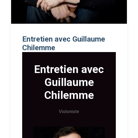
Entretien avec Guillaume
Chilemme
Entretien avec
Guillaume
Chilemme
Violoniste