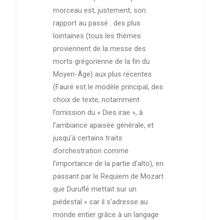
morceau est, justement, son
rapport au passé : des plus
lointaines (tous les thèmes
proviennent de la messe des
morts grégorienne de la fin du
Moyen-Âge) aux plus récentes
(Fauré est le modèle principal, des
choix de texte, notamment
l’omission du « Dies irae », à
l’ambiance apaisée générale, et
jusqu’à certains traits
d’orchestration comme
l’importance de la partie d’alto), en
passant par le Requiem de Mozart
que Duruflé mettait sur un
piédestal « car il s’adresse au
monde entier grâce à un langage