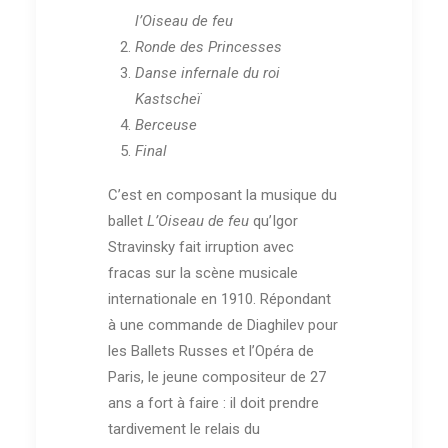
l’Oiseau de feu
Ronde des Princesses
Danse infernale du roi
Kastscheï
Berceuse
Final
C’est en composant la musique du
ballet
L’Oiseau de feu
qu’Igor
Stravinsky fait irruption avec
fracas sur la scène musicale
internationale en 1910. Répondant
à une commande de Diaghilev pour
les Ballets Russes et l’Opéra de
Paris, le jeune compositeur de 27
ans a fort à faire : il doit prendre
tardivement le relais du