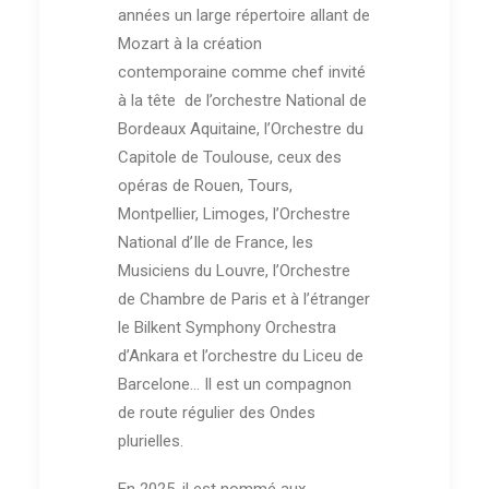
années un large répertoire allant de
Mozart à la création
contemporaine comme chef invité
à la tête de l’orchestre National de
Bordeaux Aquitaine, l’Orchestre du
Capitole de Toulouse, ceux des
opéras de Rouen, Tours,
Montpellier, Limoges, l’Orchestre
National d’Ile de France, les
Musiciens du Louvre, l’Orchestre
de Chambre de Paris et à l’étranger
le Bilkent Symphony Orchestra
d’Ankara et l’orchestre du Liceu de
Barcelone… Il est un compagnon
de route régulier des Ondes
plurielles.