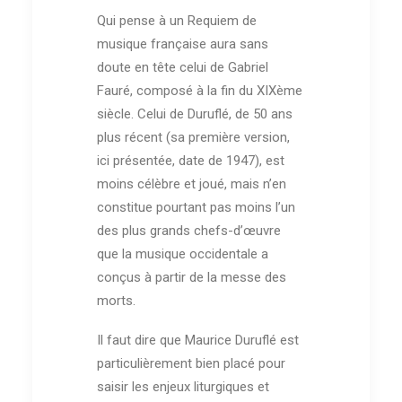
Qui pense à un Requiem de
musique française aura sans
doute en tête celui de Gabriel
Fauré, composé à la fin du XIXème
siècle. Celui de Duruflé, de 50 ans
plus récent (sa première version,
ici présentée, date de 1947), est
moins célèbre et joué, mais n’en
constitue pourtant pas moins l’un
des plus grands chefs-d’œuvre
que la musique occidentale a
conçus à partir de la messe des
morts.
Il faut dire que Maurice Duruflé est
particulièrement bien placé pour
saisir les enjeux liturgiques et