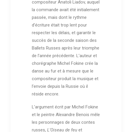
compositeur Anatoli Liadov, auquel
la commande avait été initialement
passée, mais dont le rythme
d’écriture était trop lent pour
respecter les délais, et garantir le
succès de la seconde saison des
Ballets Russes après leur triomphe
de l’année précédente. L’auteur et
chorégraphe Michel Fokine crée la
danse au fur et à mesure que le
compositeur produit la musique et
l’envoie depuis la Russie où il
réside encore.
L’argument écrit par Michel Fokine
et le peintre Alexandre Benois mêle
les personnages de deux contes
russes,
L’Oiseau de feu
et