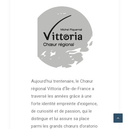
Aujourd’hui trentenaire, le Chœur
régional Vittoria d’Île-de-France a
traversé les années grâce à une
forte identité empreinte d’exigence,
de curiosité et de passion, qui le
distingue et lui assure sa place
parmi les grands chœurs d’oratorio