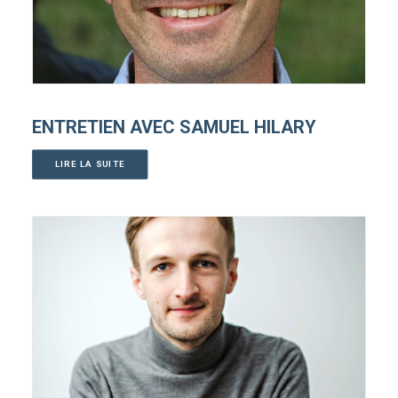
ENTRETIEN AVEC SAMUEL HILARY
LIRE LA SUITE