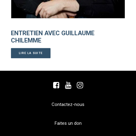
ENTRETIEN AVEC GUILLAUME
CHILEMME
LIRE LA SUITE
Contactez-nous
Faites un don