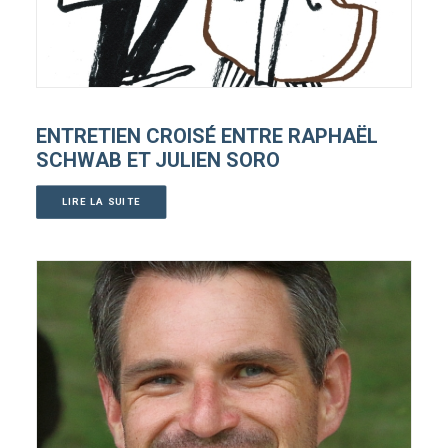
ENTRETIEN CROISÉ ENTRE RAPHAËL
SCHWAB ET JULIEN SORO
LIRE LA SUITE