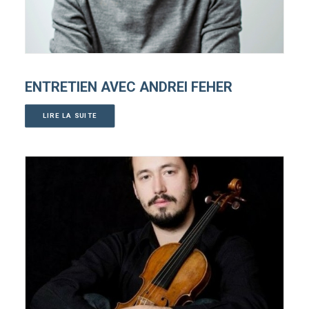
ENTRETIEN AVEC ANDREI FEHER
LIRE LA SUITE