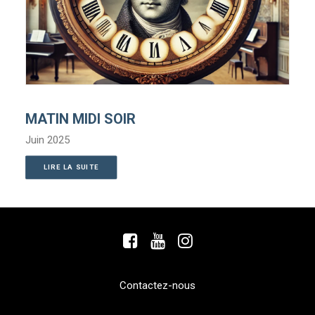
MATIN MIDI SOIR
Juin 2025
LIRE LA SUITE
Contactez-nous