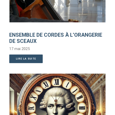
ENSEMBLE DE CORDES À L’ORANGERIE
DE SCEAUX
17 mai 2025
LIRE LA SUITE