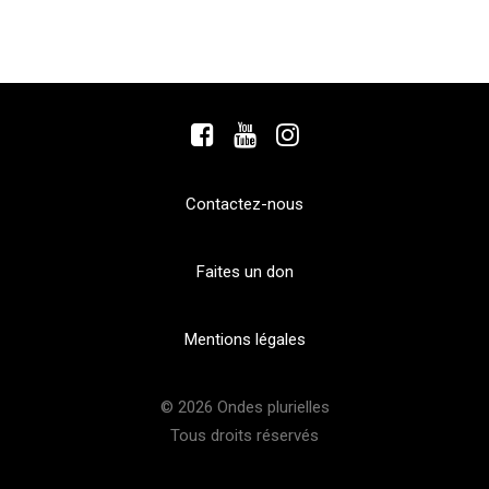
Contactez-nous
Faites un don
Mentions légales
© 2026 Ondes plurielles
Tous droits réservés