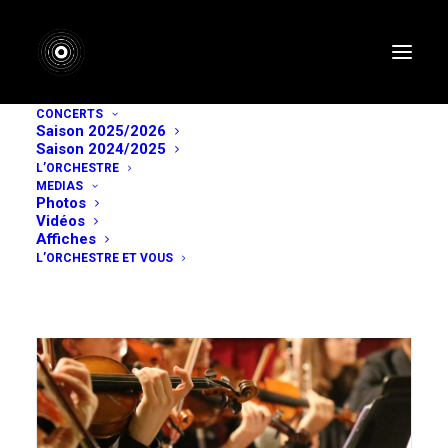
CONCERTS
Saison 2025/2026
Archive
Saison 2024/2025
L’ORCHESTRE
MEDIAS
Photos
Vidéos
Affiches
L’ORCHESTRE ET VOUS