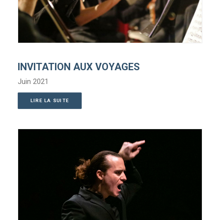
INVITATION AUX VOYAGES
Juin 2021
LIRE LA SUITE