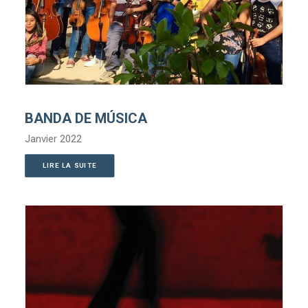
BANDA DE MÚSICA
Janvier 2022
LIRE LA SUITE