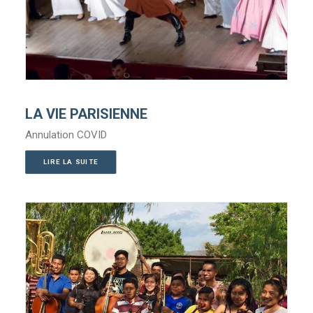
LA VIE PARISIENNE
Annulation COVID
LIRE LA SUITE