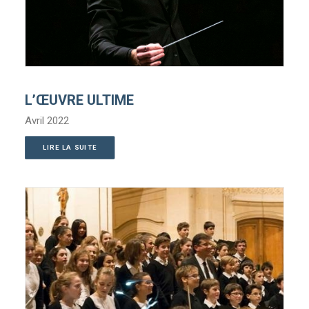
L’ŒUVRE ULTIME
Avril 2022
LIRE LA SUITE