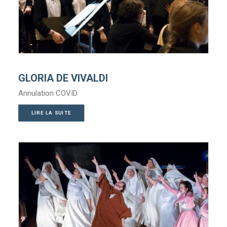
GLORIA DE VIVALDI
Annulation COVID
LIRE LA SUITE