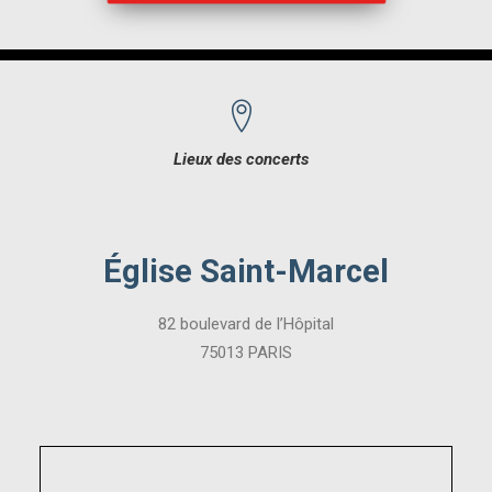
Lieux des concerts
Église Saint-Marcel
82 boulevard de l’Hôpital
75013 PARIS