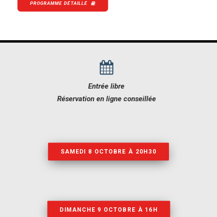
PROGRAMME DÉTAILLÉ
Entrée libre
Réservation en ligne conseillée
SAMEDI 8 OCTOBRE À 20H30
DIMANCHE 9 OCTOBRE À 16H