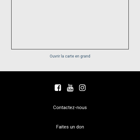
Ouvrir la carte en grand
Contactez-nous
Faites un don