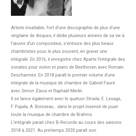
Artiste insatiable, fort d’une discographie de plus d’une
vingtaine de disques, il dédie plusieurs années de sa vie à
l’œuvre d’un compositeur, s’entoure des plus beaux
chambristes pour, le plus souvent, en graver une
intégrale. En 2016, il enregistre chez Aparte l’intégrale des
sonates pour violon et piano de Beethoven avec Romain
Descharmes. En 2018 paraît le premier volume d’une
intégrale de la musique de chambre de Gabriel Fauré
avec Simon Zaoui et Raphaël Merlin.
Il se lance également avec le quatuor Strada, E. Lesage,
F. Pujuila, A. Boisseau… dans le projet insensé de jouer
toute la musique de chambre de Brahms.
L’intégrale parait chez B-Records au cours des saisons
2018 à 2021. Au printemps 2020 paraît son