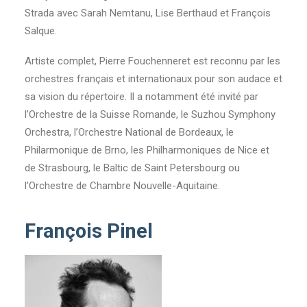
Strada avec Sarah Nemtanu, Lise Berthaud et François
Salque.
Artiste complet, Pierre Fouchenneret est reconnu par les
orchestres français et internationaux pour son audace et
sa vision du répertoire. Il a notamment été invité par
l’Orchestre de la Suisse Romande, le Suzhou Symphony
Orchestra, l’Orchestre National de Bordeaux, le
Philarmonique de Brno, les Philharmoniques de Nice et
de Strasbourg, le Baltic de Saint Petersbourg ou
l’Orchestre de Chambre Nouvelle-Aquitaine.
François Pinel