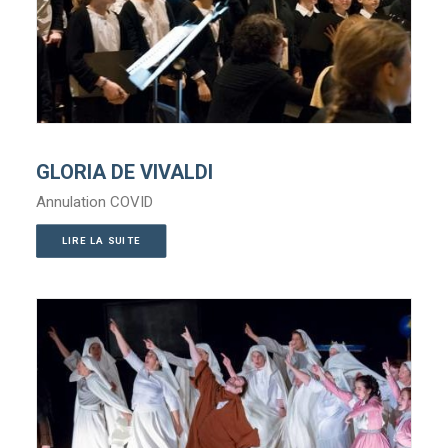
GLORIA DE VIVALDI
Annulation COVID
LIRE LA SUITE