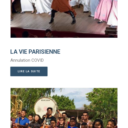
LA VIE PARISIENNE
Annulation COVID
LIRE LA SUITE