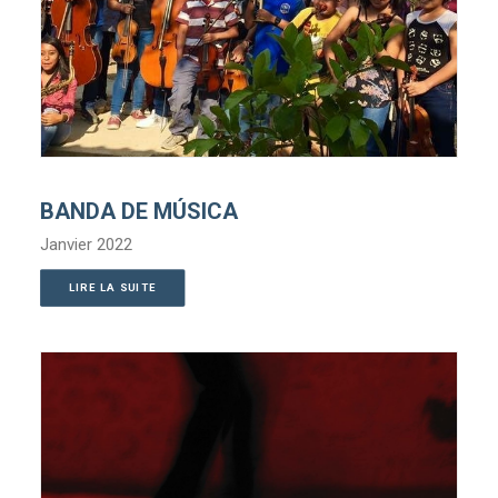
BANDA DE MÚSICA
Janvier 2022
LIRE LA SUITE