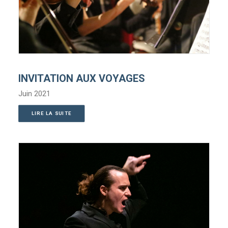
INVITATION AUX VOYAGES
Juin 2021
LIRE LA SUITE