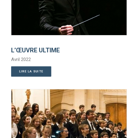
L’ŒUVRE ULTIME
Avril 2022
LIRE LA SUITE