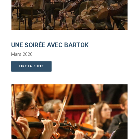
UNE SOIRÉE AVEC BARTOK
Mars 2020
LIRE LA SUITE