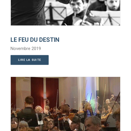
LE FEU DU DESTIN
Novembre 2019
LIRE LA SUITE